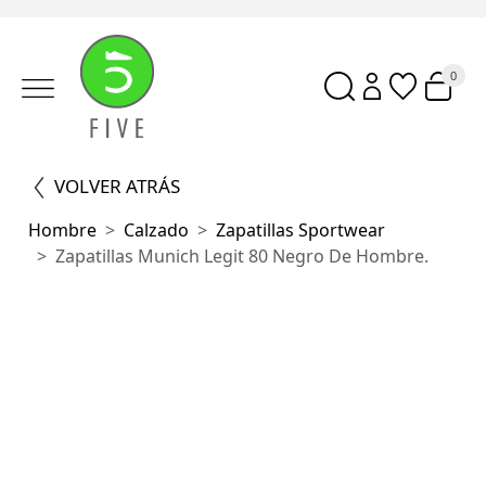
0
VOLVER ATRÁS
Hombre
Calzado
Zapatillas Sportwear
Zapatillas Munich Legit 80 Negro De Hombre.