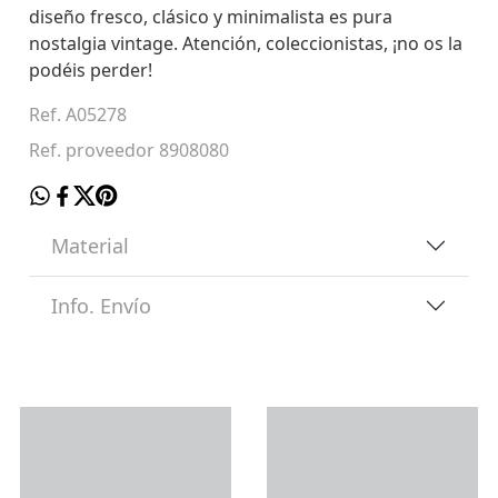
diseño fresco, clásico y minimalista es pura
nostalgia vintage. Atención, coleccionistas, ¡no os la
podéis perder!
Ref. A05278
Ref. proveedor 8908080
Material
Info. Envío