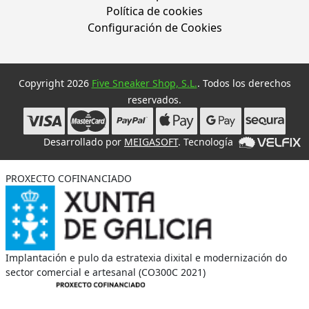
Política de cookies
Configuración de Cookies
Copyright 2026
Five Sneaker Shop, S.L.
. Todos los derechos
reservados.
Desarrollado por
MEIGASOFT
. Tecnología
PROXECTO COFINANCIADO
Implantación e pulo da estratexia dixital e modernización do
sector comercial e artesanal (CO300C 2021)