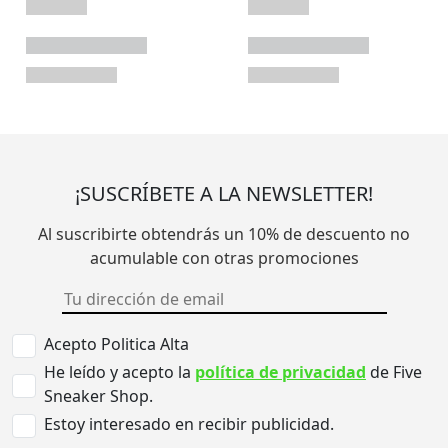
¡SUSCRÍBETE A LA NEWSLETTER!
Al suscribirte obtendrás un 10% de descuento no
acumulable con otras promociones
Acepto Politica Alta
He leído y acepto la
política de privacidad
de Five
Sneaker Shop.
Estoy interesado en recibir publicidad.