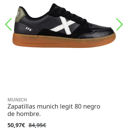
MUNICH
Zapatillas munich legit 80 negro
de hombre.
50,97€
84,95€