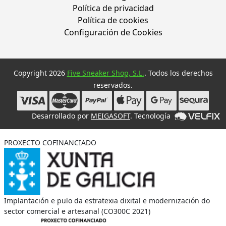
Política de privacidad
Política de cookies
Configuración de Cookies
Copyright 2026
Five Sneaker Shop, S.L.
. Todos los derechos
reservados.
Desarrollado por
MEIGASOFT
. Tecnología
PROXECTO COFINANCIADO
Implantación e pulo da estratexia dixital e modernización do
sector comercial e artesanal (CO300C 2021)