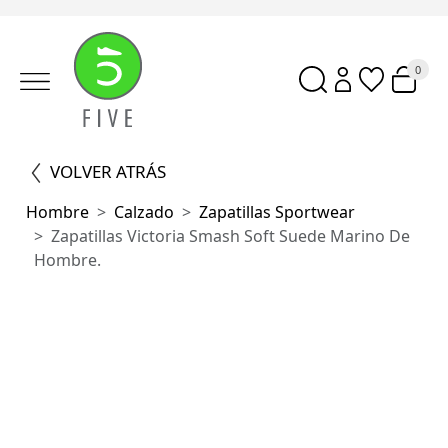
0
VOLVER ATRÁS
Hombre
Calzado
Zapatillas Sportwear
Zapatillas Victoria Smash Soft Suede Marino De
Hombre.