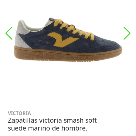
VICTORIA
Zapatillas victoria smash soft
suede marino de hombre.