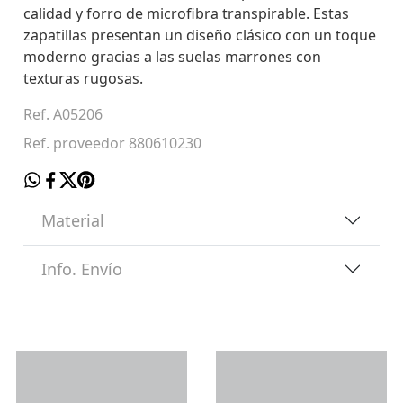
calidad y forro de microfibra transpirable. Estas
zapatillas presentan un diseño clásico con un toque
moderno gracias a las suelas marrones con
texturas rugosas.
Ref. A05206
Ref. proveedor 880610230
Material
Info. Envío