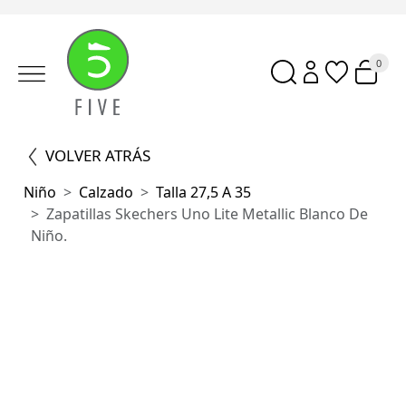
0
VOLVER ATRÁS
Niño
Calzado
Talla 27,5 A 35
Zapatillas Skechers Uno Lite Metallic Blanco De
Niño.