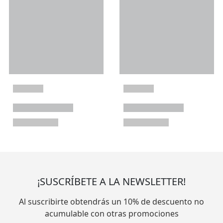
¡SUSCRÍBETE A LA NEWSLETTER!
Al suscribirte obtendrás un 10% de descuento no
acumulable con otras promociones