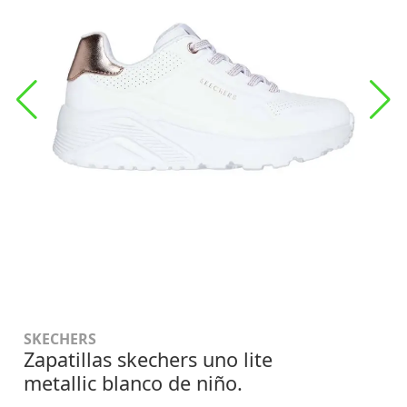
SKECHERS
Zapatillas skechers uno lite
metallic blanco de niño.