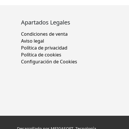
Apartados Legales
Condiciones de venta
Aviso legal
Política de privacidad
Política de cookies
Configuración de Cookies
Desarrollado por
MEIGASOFT
. Tecnología