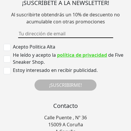
¡SUSCRÍBETE A LA NEWSLETTER!
Al suscribirte obtendrás un 10% de descuento no
acumulable con otras promociones
Acepto Politica Alta
He leído y acepto la
política de privacidad
de Five
Sneaker Shop.
Estoy interesado en recibir publicidad.
¡SUSCRIBIRME!
Contacto
Calle Puente , Nº 36
15009 A Coruña