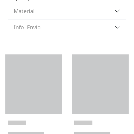
Material
Info. Envío