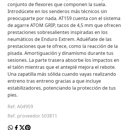
conjunto de flexores que componen la suela.
Introdúcete en los senderos más técnicos sin
preocuparte por nada. AT159 cuenta con el sistema
de agarre ATOM GRIP, tacos de 4,5 mm que ofrecen
prestaciones sobresalientes inspiradas en los
neumáticos de Enduro Extrem. Aduéñate de las
prestaciones que te ofrece, como la reacción de la
pisada. Amortiguación y dinamismo durante tus
sesiones. La parte trasera absorbe los impactos en
el talón mientras que el antepié mejora el rebote.
Una zapatilla más sólida cuando vayas realizando
entreno tras entreno gracias a que incluye
estabilizadores, potenciando la protección de tus
pies.
Ref. A04959
Ref. proveedor 503811