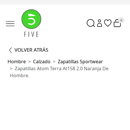
0
VOLVER ATRÁS
Hombre
Calzado
Zapatillas Sportwear
Zapatillas Atom Terra At158 2.0 Naranja De
Hombre.