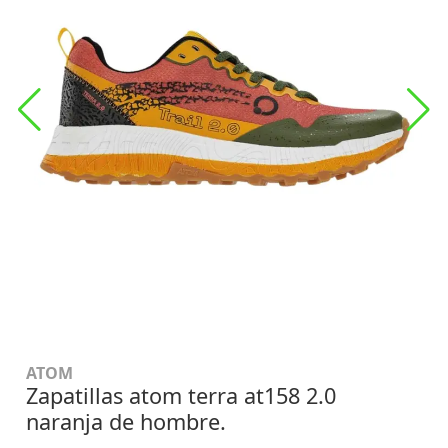
ATOM
Zapatillas atom terra at158 2.0
naranja de hombre.