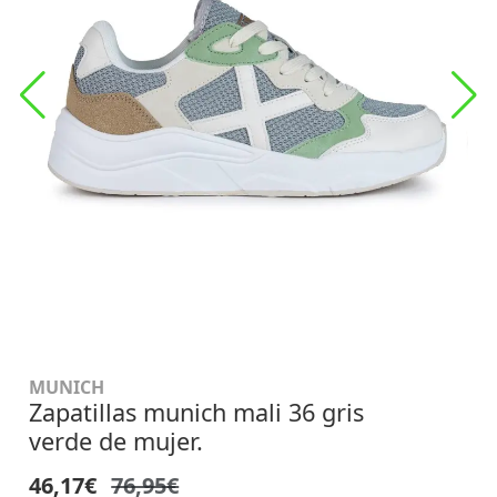
MUNICH
Zapatillas munich mali 36 gris
verde de mujer.
46,17€
76,95€