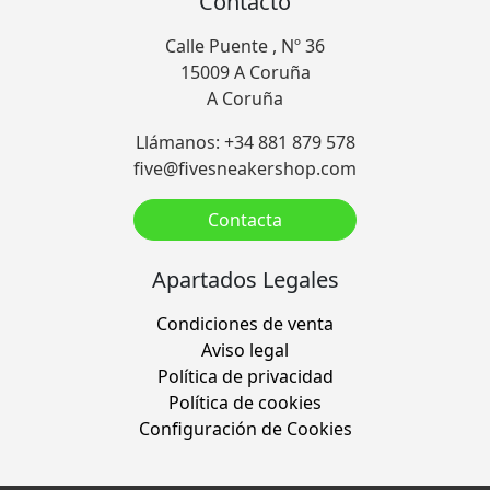
Contacto
Calle Puente , Nº 36
15009 A Coruña
A Coruña
Llámanos: +34 881 879 578
five@fivesneakershop.com
Contacta
Apartados Legales
Condiciones de venta
Aviso legal
Política de privacidad
Política de cookies
Configuración de Cookies