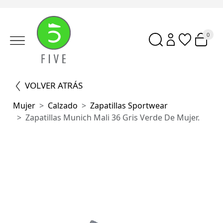
0
VOLVER ATRÁS
Mujer
Calzado
Zapatillas Sportwear
Zapatillas Munich Mali 36 Gris Verde De Mujer.