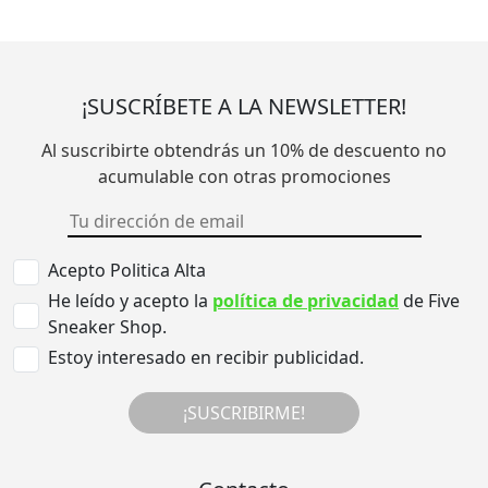
¡SUSCRÍBETE A LA NEWSLETTER!
Al suscribirte obtendrás un 10% de descuento no
acumulable con otras promociones
Acepto Politica Alta
He leído y acepto la
política de privacidad
de Five
Sneaker Shop.
Estoy interesado en recibir publicidad.
¡SUSCRIBIRME!