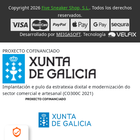
Copyright 2026
Five Sneaker Shop, S.L.
. Todos los derechos
reservados.
Desarrollado por
MEIGASOFT
. Tecnología
PROXECTO COFINANCIADO
Implantación e pulo da estratexia dixital e modernización do
sector comercial e artesanal (CO300C 2021)