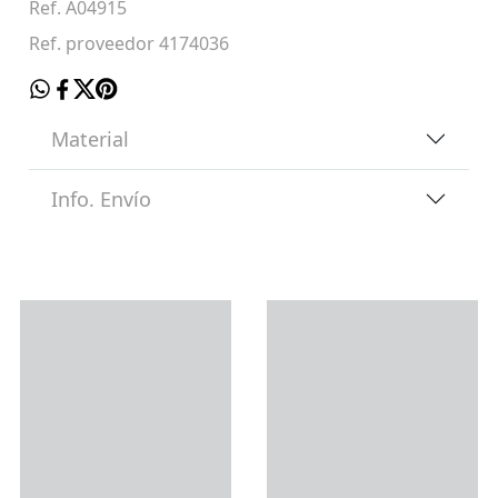
Ref. A04915
Ref. proveedor 4174036
Material
Info. Envío