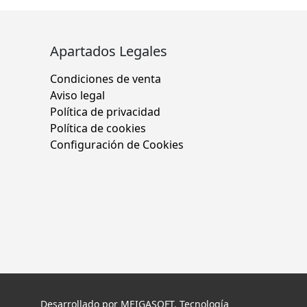
Apartados Legales
Condiciones de venta
Aviso legal
Política de privacidad
Política de cookies
Configuración de Cookies
Desarrollado por
MEIGASOFT
. Tecnología