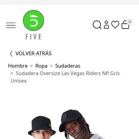
0
VOLVER ATRÁS
Hombre
Ropa
Sudaderas
Sudadera Oversize Las Vegas Riders Nfl Gris
Unisex.