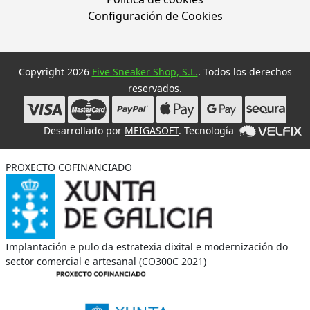
Configuración de Cookies
Copyright 2026
Five Sneaker Shop, S.L.
. Todos los derechos
reservados.
Desarrollado por
MEIGASOFT
. Tecnología
PROXECTO COFINANCIADO
Implantación e pulo da estratexia dixital e modernización do
sector comercial e artesanal (CO300C 2021)