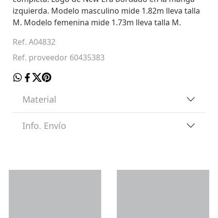
izquierda. Modelo masculino mide 1.82m lleva talla
M. Modelo femenina mide 1.73m lleva talla M.
Ref. A04832
Ref. proveedor 60435383
Material
Info. Envío