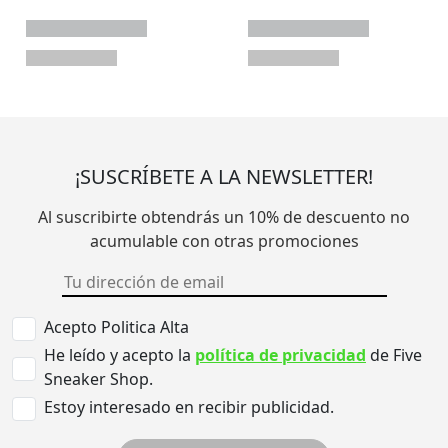
¡SUSCRÍBETE A LA NEWSLETTER!
Al suscribirte obtendrás un 10% de descuento no
acumulable con otras promociones
Acepto Politica Alta
He leído y acepto la
política de privacidad
de Five
Sneaker Shop.
Estoy interesado en recibir publicidad.