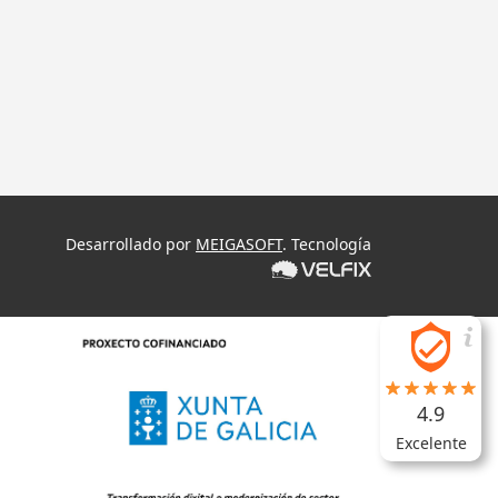
Desarrollado por
MEIGASOFT
. Tecnología
4.9
Excelente