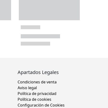
Apartados Legales
Condiciones de venta
Aviso legal
Política de privacidad
Política de cookies
Configuración de Cookies