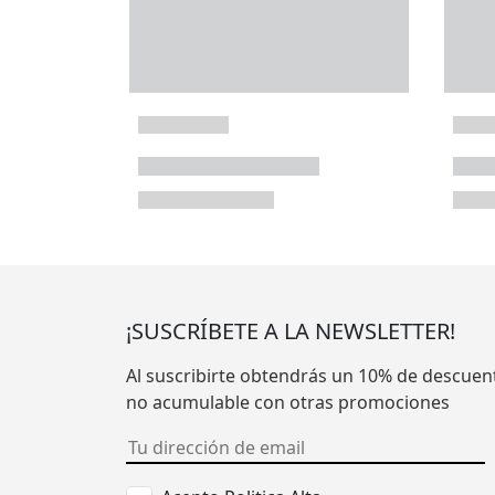
¡SUSCRÍBETE A LA NEWSLETTER!
Al suscribirte obtendrás un 10% de descuen
no acumulable con otras promociones