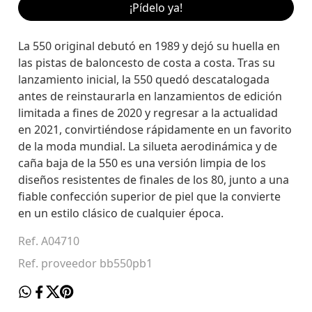
¡Pídelo ya!
La 550 original debutó en 1989 y dejó su huella en
las pistas de baloncesto de costa a costa. Tras su
lanzamiento inicial, la 550 quedó descatalogada
antes de reinstaurarla en lanzamientos de edición
limitada a fines de 2020 y regresar a la actualidad
en 2021, convirtiéndose rápidamente en un favorito
de la moda mundial. La silueta aerodinámica y de
caña baja de la 550 es una versión limpia de los
diseños resistentes de finales de los 80, junto a una
fiable confección superior de piel que la convierte
en un estilo clásico de cualquier época.
Ref. A04710
Ref. proveedor bb550pb1