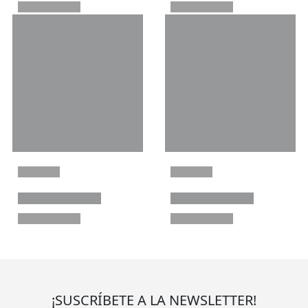
¡SUSCRÍBETE A LA NEWSLETTER!