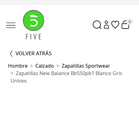
0
VOLVER ATRÁS
Hombre
Calzado
Zapatillas Sportwear
Zapatillas New Balance Bb550pb1 Blanco Gris
Unisex.