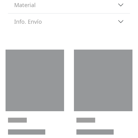
Material
Info. Envío