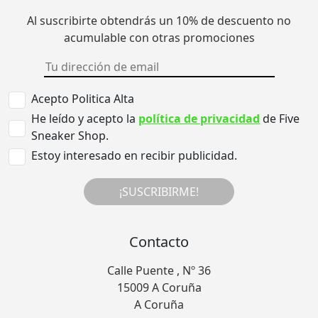
Al suscribirte obtendrás un 10% de descuento no
acumulable con otras promociones
Acepto Politica Alta
He leído y acepto la
política de privacidad
de Five
Sneaker Shop.
Estoy interesado en recibir publicidad.
¡SUSCRIBIRME!
Contacto
Calle Puente , Nº 36
15009 A Coruña
A Coruña