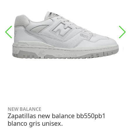
NEW BALANCE
Zapatillas new balance bb550pb1
blanco gris unisex.