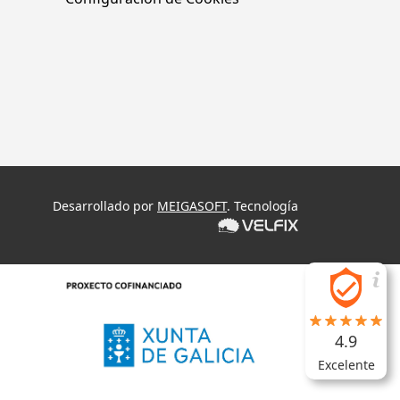
Desarrollado por
MEIGASOFT
. Tecnología
4.9
Excelente