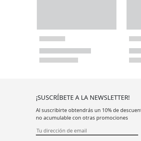
¡SUSCRÍBETE A LA NEWSLETTER!
Al suscribirte obtendrás un 10% de descuen
no acumulable con otras promociones