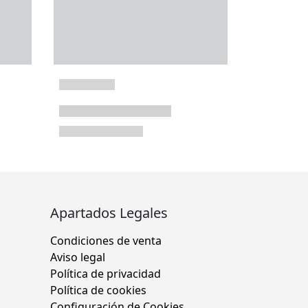
Apartados Legales
Condiciones de venta
Aviso legal
Política de privacidad
Política de cookies
Configuración de Cookies