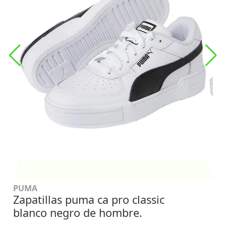
PUMA
Zapatillas puma ca pro classic
blanco negro de hombre.