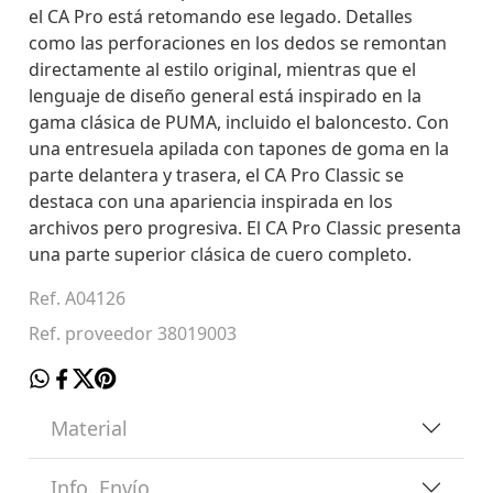
el CA Pro está retomando ese legado. Detalles
como las perforaciones en los dedos se remontan
directamente al estilo original, mientras que el
lenguaje de diseño general está inspirado en la
gama clásica de PUMA, incluido el baloncesto. Con
una entresuela apilada con tapones de goma en la
parte delantera y trasera, el CA Pro Classic se
destaca con una apariencia inspirada en los
archivos pero progresiva. El CA Pro Classic presenta
una parte superior clásica de cuero completo.
Ref. A04126
Ref. proveedor 38019003
Material
Info. Envío