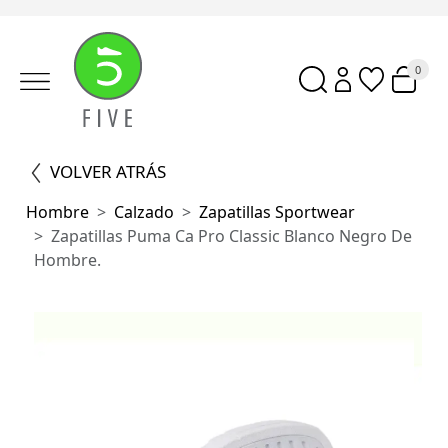
0
VOLVER ATRÁS
Hombre
Calzado
Zapatillas Sportwear
Zapatillas Puma Ca Pro Classic Blanco Negro De
Hombre.