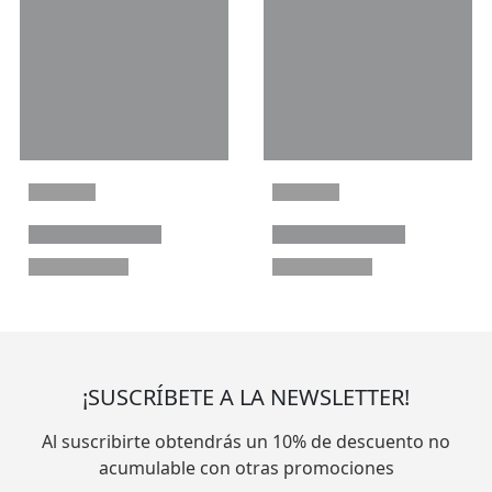
¡SUSCRÍBETE A LA NEWSLETTER!
Al suscribirte obtendrás un 10% de descuento no
acumulable con otras promociones