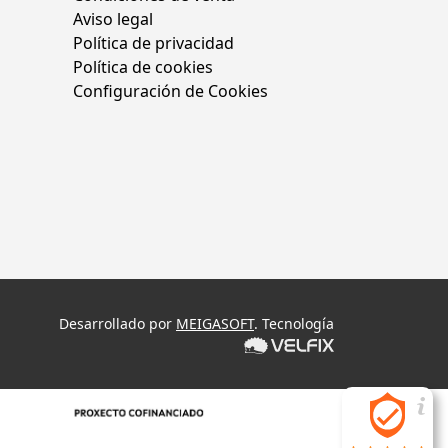
Aviso legal
Política de privacidad
Política de cookies
Configuración de Cookies
Desarrollado por
MEIGASOFT
. Tecnología