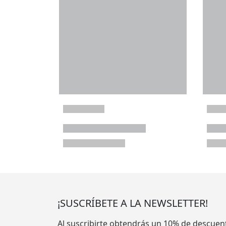
¡SUSCRÍBETE A LA NEWSLETTER!
Al suscribirte obtendrás un 10% de descuen