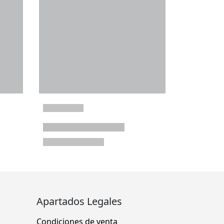
Apartados Legales
Condiciones de venta