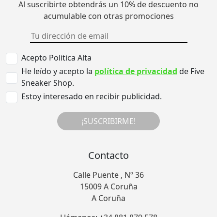
Al suscribirte obtendrás un 10% de descuento no
acumulable con otras promociones
Acepto Politica Alta
He leído y acepto la
política de privacidad
de Five
Sneaker Shop.
Estoy interesado en recibir publicidad.
¡SUSCRIBIRME!
Contacto
Calle Puente , Nº 36
15009 A Coruña
A Coruña